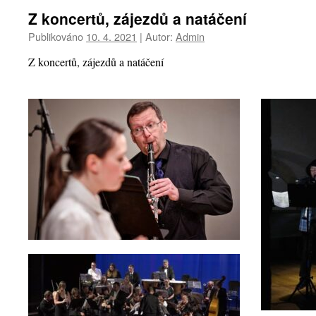
Z koncertů, zájezdů a natáčení
Publikováno
10. 4. 2021
|
Autor:
Admin
Z koncertů, zájezdů a natáčení